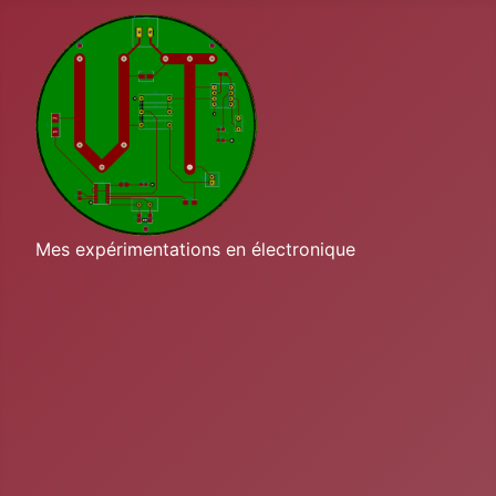
Mes expérimentations en électronique