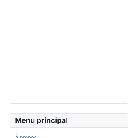
Menu principal
À propos