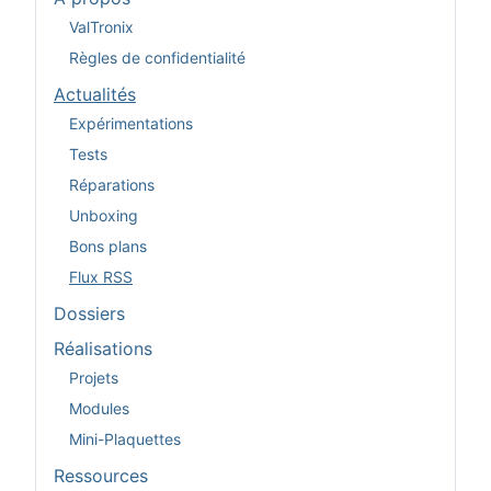
ValTronix
Règles de confidentialité
Actualités
Expérimentations
Tests
Réparations
Unboxing
Bons plans
Flux RSS
Dossiers
Réalisations
Projets
Modules
Mini-Plaquettes
Ressources