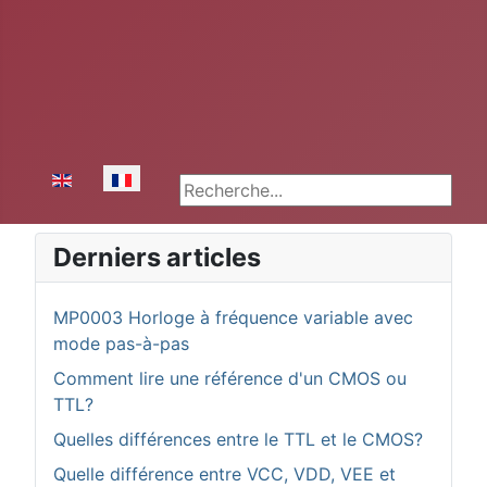
Sélectionnez votre langue
Rechercher
Derniers articles
MP0003 Horloge à fréquence variable avec
mode pas-à-pas
Comment lire une référence d'un CMOS ou
TTL?
Quelles différences entre le TTL et le CMOS?
Quelle différence entre VCC, VDD, VEE et