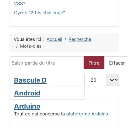
VSS?
Cyrob "2 fils challenge"
Vous êtes ici :
Accueil
Recherche
Mots-clés
Saisir partie du titre
Filtre
Effacer
Afficher #
Bascule D
Android
Arduino
Tout ce qui concerne la
plateforme Arduino
.