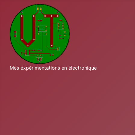
Mes expérimentations en électronique