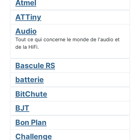
Atmel
ATTiny
Audio
Tout ce qui concerne le monde de l'audio et
de la HiFi.
Bascule RS
batterie
BitChute
BJT
Bon Plan
Challenge