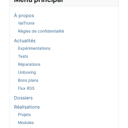
À propos
ValTronix
Règles de confidentialité
Actualités
Expérimentations
Tests
Réparations
Unboxing
Bons plans
Flux RSS
Dossiers
Réalisations
Projets
Modules