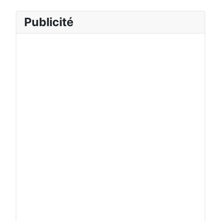
Publicité