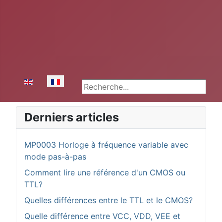
Sélectionnez votre langue
Rechercher
Derniers articles
MP0003 Horloge à fréquence variable avec
mode pas-à-pas
Comment lire une référence d'un CMOS ou
TTL?
Quelles différences entre le TTL et le CMOS?
Quelle différence entre VCC, VDD, VEE et