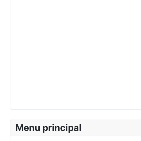
Menu principal