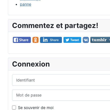
panne
Commentez et partagez!
Connexion
Identifiant
Mot de passe
Se souvenir de moi