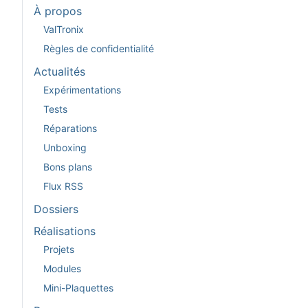
À propos
ValTronix
Règles de confidentialité
Actualités
Expérimentations
Tests
Réparations
Unboxing
Bons plans
Flux RSS
Dossiers
Réalisations
Projets
Modules
Mini-Plaquettes