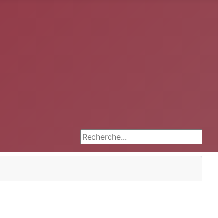
Rechercher