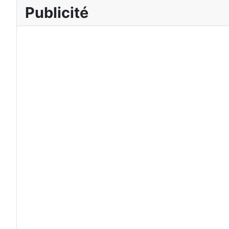
Publicité