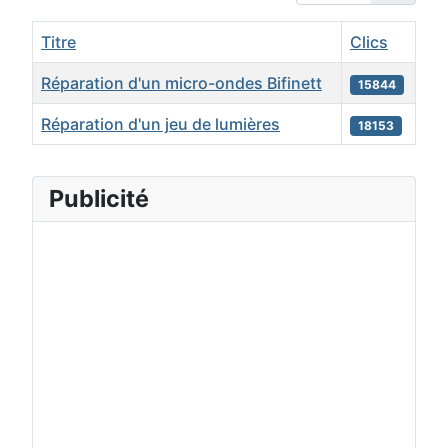
Titre
Clics
Réparation d'un micro-ondes Bifinett
15844
Réparation d'un jeu de lumières
18153
Articles
Publicité