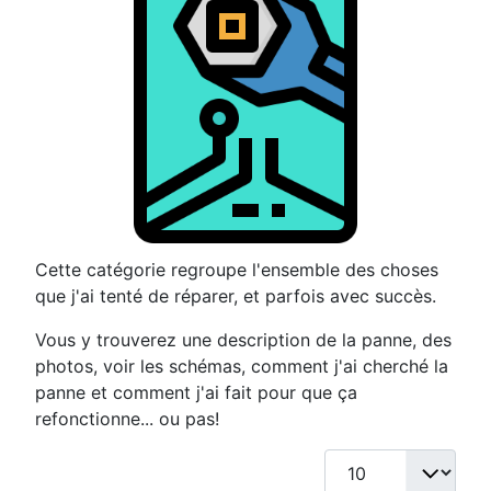
Cette catégorie regroupe l'ensemble des choses
que j'ai tenté de réparer, et parfois avec succès.
Vous y trouverez une description de la panne, des
photos, voir les schémas, comment j'ai cherché la
panne et comment j'ai fait pour que ça
refonctionne... ou pas!
Afficher #