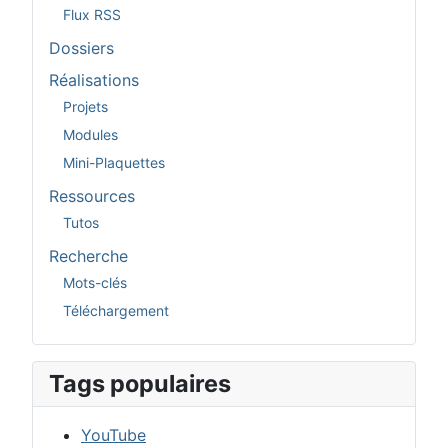
Flux RSS
Dossiers
Réalisations
Projets
Modules
Mini-Plaquettes
Ressources
Tutos
Recherche
Mots-clés
Téléchargement
Tags populaires
YouTube