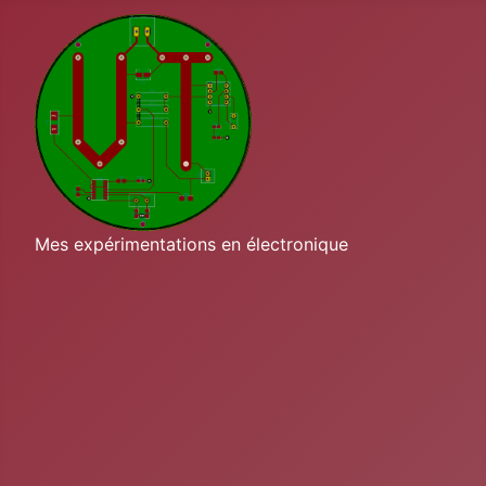
Mes expérimentations en électronique