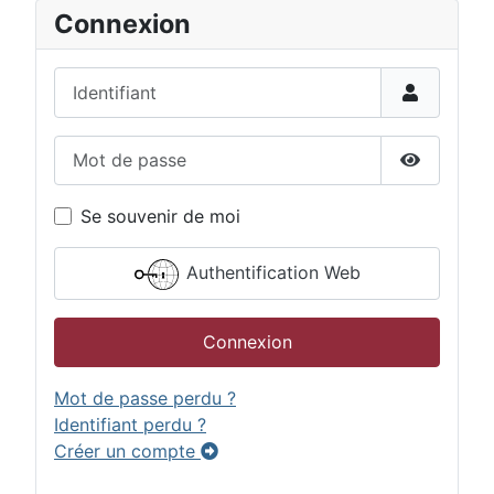
Connexion
Identifiant
Mot de passe
Afficher 
Se souvenir de moi
Authentification Web
Connexion
Mot de passe perdu ?
Identifiant perdu ?
Créer un compte