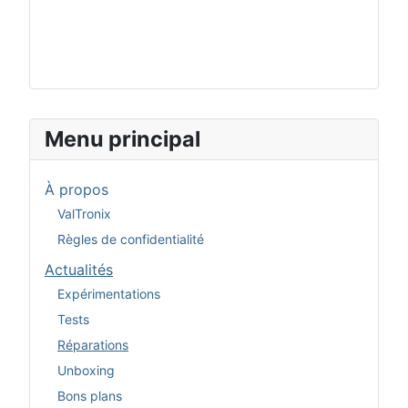
Menu principal
À propos
ValTronix
Règles de confidentialité
Actualités
Expérimentations
Tests
Réparations
Unboxing
Bons plans