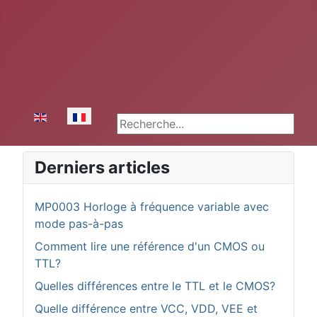
Sélectionnez votre langue
Rechercher
Derniers articles
MP0003 Horloge à fréquence variable avec
mode pas-à-pas
Comment lire une référence d'un CMOS ou
TTL?
Quelles différences entre le TTL et le CMOS?
Quelle différence entre VCC, VDD, VEE et