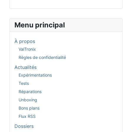
Menu principal
À propos
ValTronix
Règles de confidentialité
Actualités
Expérimentations
Tests
Réparations
Unboxing
Bons plans
Flux RSS
Dossiers