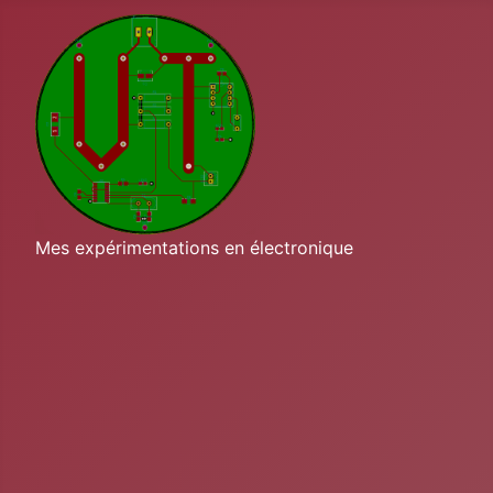
Mes expérimentations en électronique