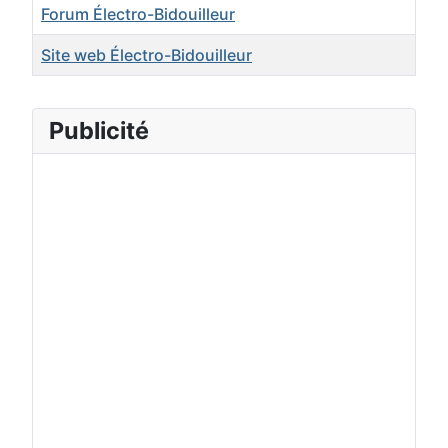
Forum Électro-Bidouilleur
Site web Électro-Bidouilleur
Publicité