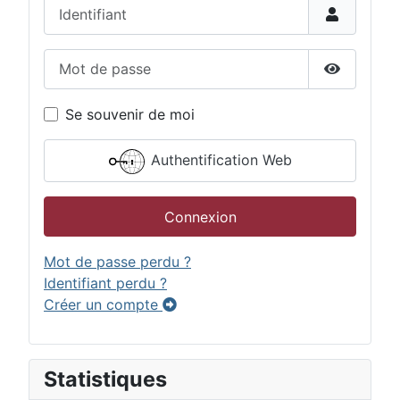
Identifiant
Mot de passe
Afficher 
Se souvenir de moi
Authentification Web
Connexion
Mot de passe perdu ?
Identifiant perdu ?
Créer un compte
Statistiques