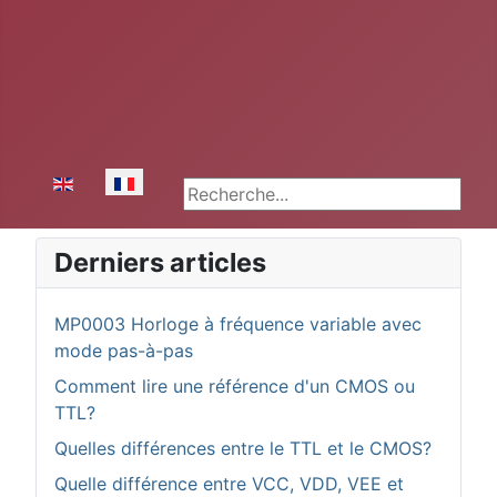
Sélectionnez votre langue
Rechercher
Derniers articles
MP0003 Horloge à fréquence variable avec
mode pas-à-pas
Comment lire une référence d'un CMOS ou
TTL?
Quelles différences entre le TTL et le CMOS?
Quelle différence entre VCC, VDD, VEE et