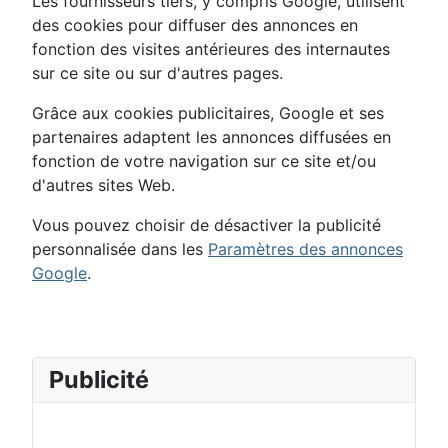
Les fournisseurs tiers, y compris Google, utilisent
des cookies pour diffuser des annonces en
fonction des visites antérieures des internautes
sur ce site ou sur d'autres pages.
Grâce aux cookies publicitaires, Google et ses
partenaires adaptent les annonces diffusées en
fonction de votre navigation sur ce site et/ou
d'autres sites Web.
Vous pouvez choisir de désactiver la publicité
personnalisée dans les
Paramètres des annonces
Google
.
Publicité