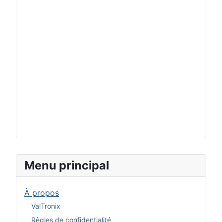
Menu principal
À propos
ValTronix
Règles de confidentialité