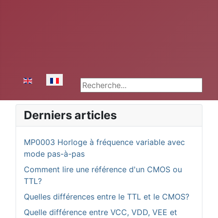
Sélectionnez votre langue
Rechercher
Derniers articles
MP0003 Horloge à fréquence variable avec
mode pas-à-pas
Comment lire une référence d'un CMOS ou
TTL?
Quelles différences entre le TTL et le CMOS?
Quelle différence entre VCC, VDD, VEE et