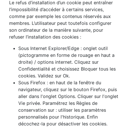
Le refus d’installation d’un cookie peut entraîner
l’impossibilité d’accéder à certains services,
comme par exemple les contenus réservés aux
membres. L’utilisateur peut toutefois configurer
son ordinateur de la manière suivante, pour
refuser l’installation des cookies :
Sous Internet Explorer/Edge : onglet outil
(pictogramme en forme de rouage en haut a
droite) / options internet. Cliquez sur
Confidentialité et choisissez Bloquer tous les
cookies. Validez sur Ok.
Sous Firefox : en haut de la fenêtre du
navigateur, cliquez sur le bouton Firefox, puis
aller dans l'onglet Options. Cliquer sur l'onglet
Vie privée. Paramétrez les Règles de
conservation sur : utiliser les paramètres
personnalisés pour l'historique. Enfin
décochez-la pour désactiver les cookies.