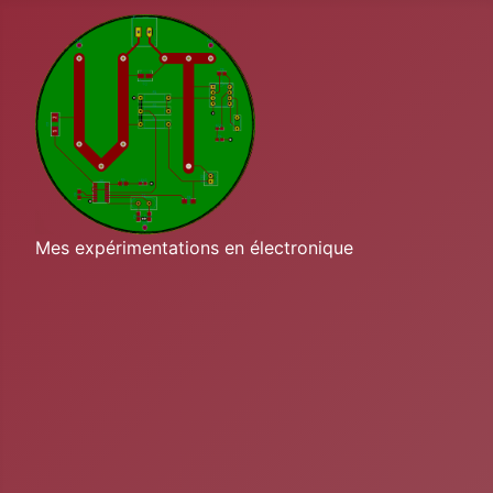
Mes expérimentations en électronique