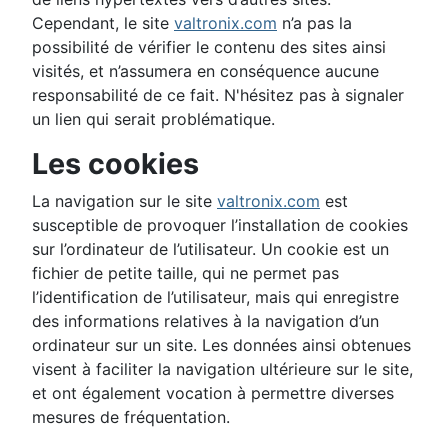
Cependant, le site
valtronix.com
n’a pas la
possibilité de vérifier le contenu des sites ainsi
visités, et n’assumera en conséquence aucune
responsabilité de ce fait. N'hésitez pas à signaler
un lien qui serait problématique.
Les cookies
La navigation sur le site
valtronix.com
est
susceptible de provoquer l’installation de cookies
sur l’ordinateur de l’utilisateur. Un cookie est un
fichier de petite taille, qui ne permet pas
l’identification de l’utilisateur, mais qui enregistre
des informations relatives à la navigation d’un
ordinateur sur un site. Les données ainsi obtenues
visent à faciliter la navigation ultérieure sur le site,
et ont également vocation à permettre diverses
mesures de fréquentation.