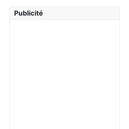
Publicité