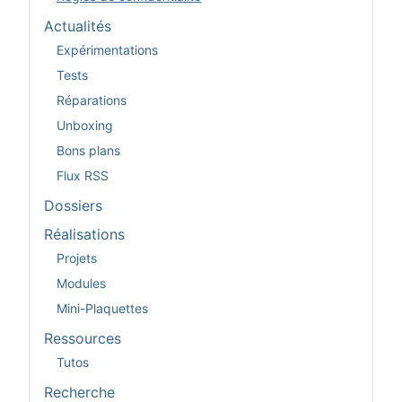
Actualités
Expérimentations
Tests
Réparations
Unboxing
Bons plans
Flux RSS
Dossiers
Réalisations
Projets
Modules
Mini-Plaquettes
Ressources
Tutos
Recherche