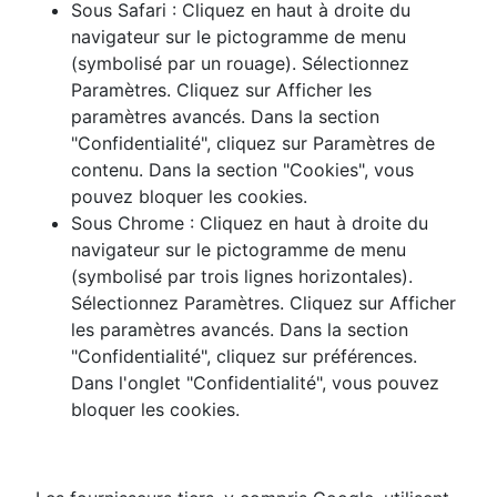
Sous Safari : Cliquez en haut à droite du
navigateur sur le pictogramme de menu
(symbolisé par un rouage). Sélectionnez
Paramètres. Cliquez sur Afficher les
paramètres avancés. Dans la section
"Confidentialité", cliquez sur Paramètres de
contenu. Dans la section "Cookies", vous
pouvez bloquer les cookies.
Sous Chrome : Cliquez en haut à droite du
navigateur sur le pictogramme de menu
(symbolisé par trois lignes horizontales).
Sélectionnez Paramètres. Cliquez sur Afficher
les paramètres avancés. Dans la section
"Confidentialité", cliquez sur préférences.
Dans l'onglet "Confidentialité", vous pouvez
bloquer les cookies.