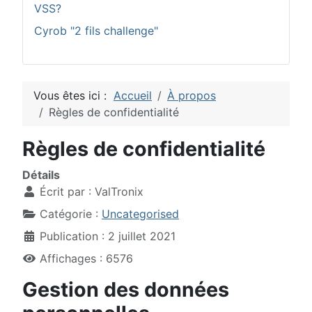
VSS?
Cyrob "2 fils challenge"
Vous êtes ici :
Accueil
À propos
Règles de confidentialité
Règles de confidentialité
Détails
Écrit par :
ValTronix
Catégorie :
Uncategorised
Publication : 2 juillet 2021
Affichages : 6576
Gestion des données