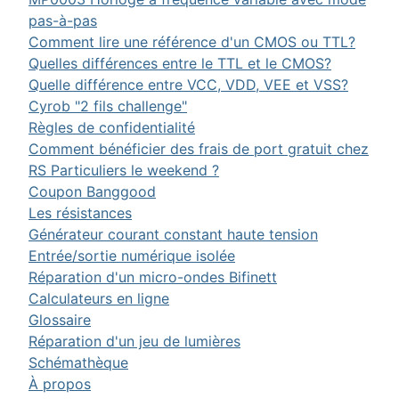
pas-à-pas
Comment lire une référence d'un CMOS ou TTL?
Quelles différences entre le TTL et le CMOS?
Quelle différence entre VCC, VDD, VEE et VSS?
Cyrob "2 fils challenge"
Règles de confidentialité
Comment bénéficier des frais de port gratuit chez
RS Particuliers le weekend ?
Coupon Banggood
Les résistances
Générateur courant constant haute tension
Entrée/sortie numérique isolée
Réparation d'un micro-ondes Bifinett
Calculateurs en ligne
Glossaire
Réparation d'un jeu de lumières
Schémathèque
À propos