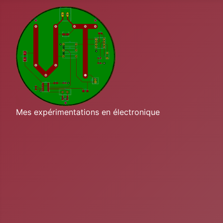
Mes expérimentations en électronique