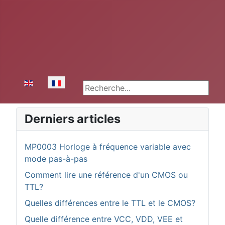
Sélectionnez votre langue
Rechercher
Derniers articles
MP0003 Horloge à fréquence variable avec
mode pas-à-pas
Comment lire une référence d'un CMOS ou
TTL?
Quelles différences entre le TTL et le CMOS?
Quelle différence entre VCC, VDD, VEE et