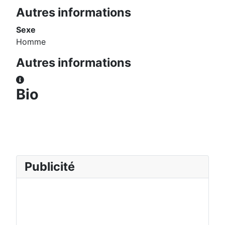
Autres informations
Sexe
Homme
Autres informations
Autres informations
Bio
Publicité