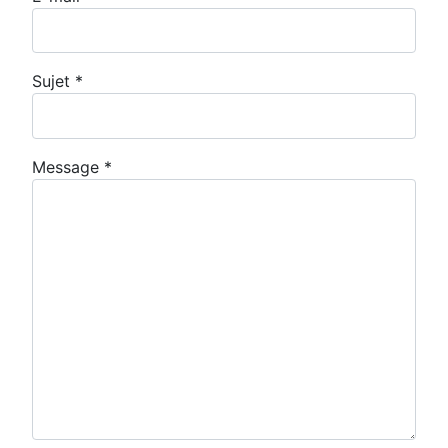
Sujet
*
Message
*