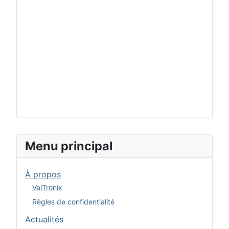
Menu principal
À propos
ValTronix
Règles de confidentialité
Actualités