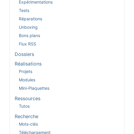
Expérimentations
Tests
Réparations
Unboxing
Bons plans
Flux RSS
Dossiers
Réalisations
Projets
Modules
Mini-Plaquettes
Ressources
Tutos
Recherche
Mots-clés
Téléchargement