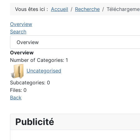
Vous êtes ici :
Accueil
Recherche
Téléchargeme
Overview
Search
Overview
Number of Categories: 1
Uncategorised
Subcategories: 0
Files: 0
Back
Publicité