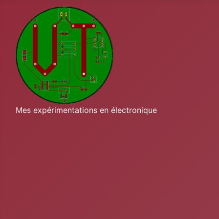
Mes expérimentations en électronique