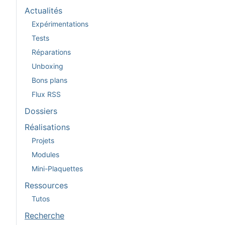
Actualités
Expérimentations
Tests
Réparations
Unboxing
Bons plans
Flux RSS
Dossiers
Réalisations
Projets
Modules
Mini-Plaquettes
Ressources
Tutos
Recherche