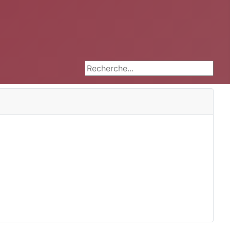
Rechercher