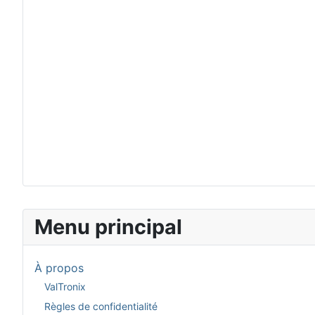
Menu principal
À propos
ValTronix
Règles de confidentialité